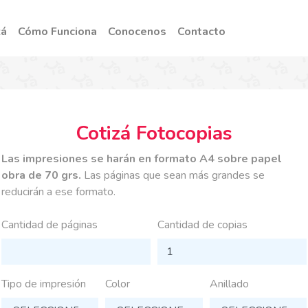
zá
Cómo Funciona
Conocenos
Contacto
Cotizá Fotocopias
Las impresiones se harán en formato A4 sobre papel
obra de 70 grs.
Las páginas que sean más grandes se
reducirán a ese formato.
Cantidad de páginas
Cantidad de copias
Tipo de impresión
Color
Anillado