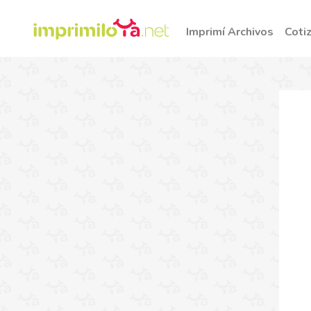
Imprimí Archivos
Coti