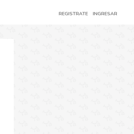
REGISTRATE
INGRESAR